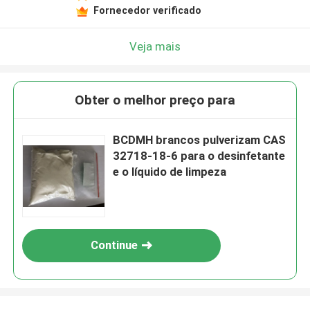
Fornecedor verificado
Veja mais
Obter o melhor preço para
BCDMH brancos pulverizam CAS
32718-18-6 para o desinfetante
e o líquido de limpeza
Continue