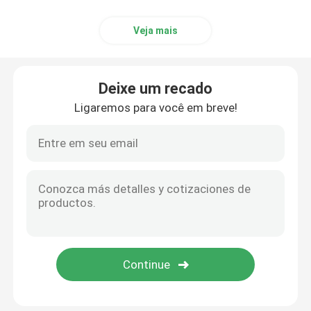
Veja mais
Deixe um recado
Ligaremos para você em breve!