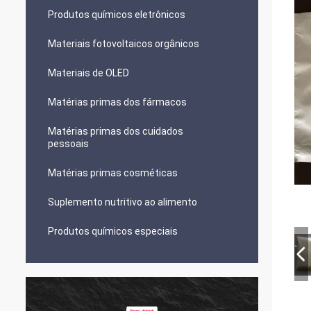
Produtos químicos eletrônicos
Materiais fotovoltaicos orgânicos
Materiais de OLED
Matérias primas dos fármacos
Matérias primas dos cuidados
pessoais
Matérias primas cosméticas
Suplemento nutritivo ao alimento
Produtos químicos especiais