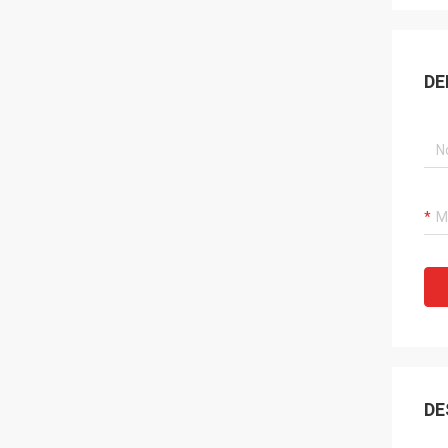
DE
DE