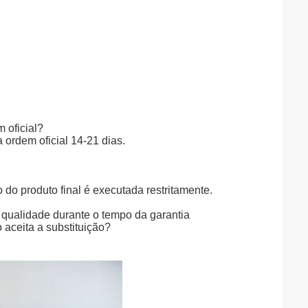
 oficial?
ordem oficial 14-21 dias.
do produto final é executada restritamente.
qualidade durante o tempo da garantia
 aceita a substituição?