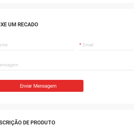
IXE UM RECADO
Enviar Mensagem
SCRIÇÃO DE PRODUTO